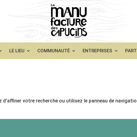
LE LIEU
COMMUNAUTÉ
ENTREPRISES
PART
d'affiner votre recherche ou utilisez le panneau de navigati