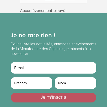
Aucun événement trouvé !
Je ne rate rien !
Pour suivre les actualités, annonces et événements
de la Manufacture des Capucins, je m'inscris à la
newsletter.
Je m'inscris