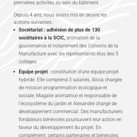
premières activités au sein du bâtiment.
Depuis 4 ans, nous avons mis en œuvre les
actions suivantes :
Sociétariat : adhésion de plus de 130
sociétaires à la SCIC,
animation de la
gouvernance et notamment des Conseils de la
Manufacture avec les représentants élus des 5
collèges.
Équipe projet
: constitution d’une équipe projet
hybride. Elle comprend 3 salariés, Alicia chargée
de mission programmation écologique et
sociale, Magalie animatrice et responsable de
l’écosystème du jardin et Alexandre chargé de
développement commercial. Des manufacturiers
fondateurs bénévoles poursuivent leur action en
faveur du développement du projet. En
complément, certains partenaires et bénévoles