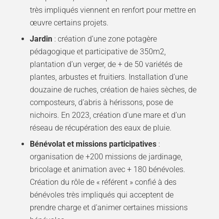
très impliqués viennent en renfort pour mettre en
œuvre certains projets.
Jardin
: création d’une zone potagère
pédagogique et participative de 350m2,
plantation d’un verger, de + de 50 variétés de
plantes, arbustes et fruitiers. Installation d’une
douzaine de ruches, création de haies sèches, de
composteurs, d’abris à hérissons, pose de
nichoirs. En 2023, création d’une mare et d’un
réseau de récupération des eaux de pluie.
Bénévolat et missions participatives
:
organisation de +200 missions de jardinage,
bricolage et animation avec + 180 bénévoles.
Création du rôle de « référent » confié à des
bénévoles très impliqués qui acceptent de
prendre charge et d’animer certaines missions