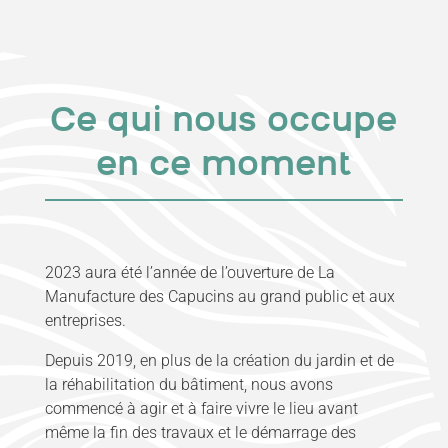
Ce qui nous occupe
en ce moment
2023 aura été l’année de l’ouverture de La
Manufacture des Capucins au grand public et aux
entreprises.
Depuis 2019, en plus de la création du jardin et de
la réhabilitation du bâtiment, nous avons
commencé à agir et à faire vivre le lieu avant
même la fin des travaux et le démarrage des