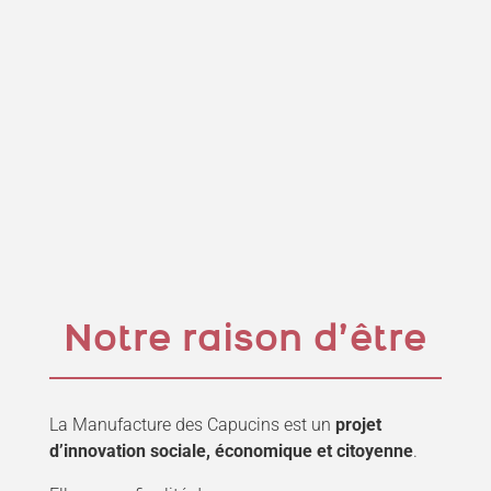
Notre raison d’être
La Manufacture des Capucins est un
projet
d’innovation sociale, économique et citoyenne
.