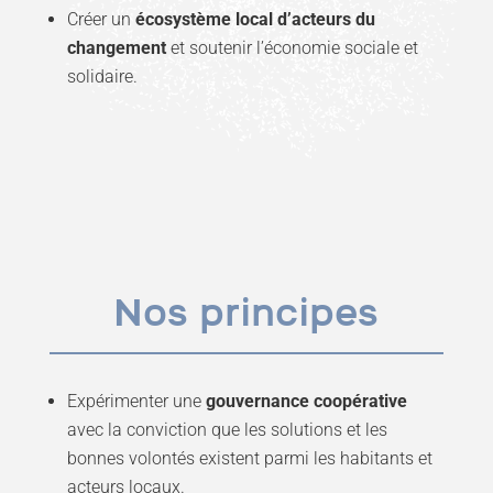
Créer un
écosystème local d’acteurs du
changement
et soutenir l’économie sociale et
solidaire.
Nos principes
Expérimenter une
gouvernance coopérative
avec la conviction que les solutions et les
bonnes volontés existent parmi les habitants et
acteurs locaux.