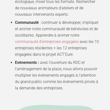
écologique, mixer tous les formats. Rechercher
de nouveaux animateurs d’ateliers et de
nouveaux intervenants experts.
Communauté
: continuer à développer, impliquer
et animer notre communauté de bénévoles et de
sociétaires. Apprendre à animer notre
communauté d’entreprises engagées
avec les 10
entreprises résidentes + les 12 entreprises
engagées dans le projet ACT’Eure.
Evènements :
avec l’ouverture du RDC et
l’aménagement de la place, nous allons pouvoir
multiplier les évènements engagés à l’attention
du grand public comme les évènements privés à
la demande des entreprises.