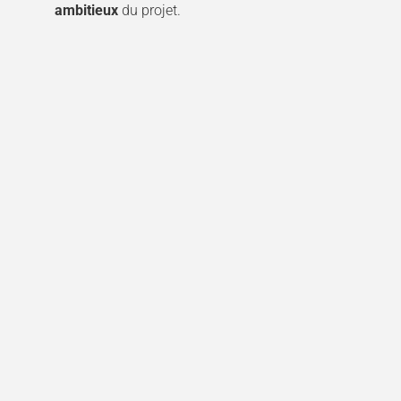
ambitieux
du projet.