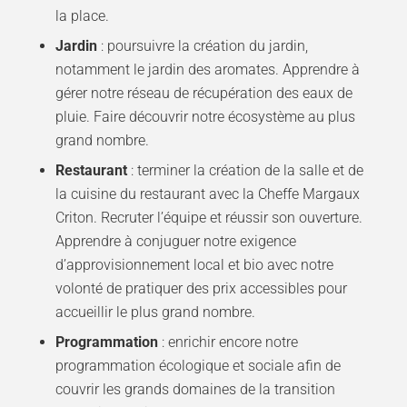
la place.
Jardin
: poursuivre la création du jardin,
notamment le jardin des aromates. Apprendre à
gérer notre réseau de récupération des eaux de
pluie. Faire découvrir notre écosystème au plus
grand nombre.
Restaurant
: terminer la création de la salle et de
la cuisine du restaurant avec la Cheffe Margaux
Criton. Recruter l’équipe et réussir son ouverture.
Apprendre à conjuguer notre exigence
d’approvisionnement local et bio avec notre
volonté de pratiquer des prix accessibles pour
accueillir le plus grand nombre.
Programmation
: enrichir encore notre
programmation écologique et sociale afin de
couvrir les grands domaines de la transition