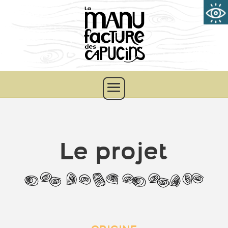
Le projet