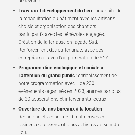
bénévoles.
Travaux et développement du lieu
: poursuite de
la réhabilitation du bâtiment avec les artisans
choisis et organisation des chantiers
participatifs avec les bénévoles engagés.
Création de la terrasse en façade Sud.
Renforcement des partenariats avec des
entreprises et avec l’agglomération de SNA.
Programmation écologique et sociale à
l’attention du grand public
: enrichissement de
notre programmation avec + de 200
évènements organisés en 2023, animés par plus
de 30 associations et intervenants locaux.
Ouverture de nos bureaux à la location
:
Recherche et accueil de 10 entreprises en
résidence qui exercent leurs activités au sein du
lieu.