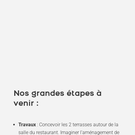
Nos grandes étapes à
venir :
Travaux
: Concevoir les 2 terrasses autour de la
salle du restaurant. Imaginer l’aménagement de