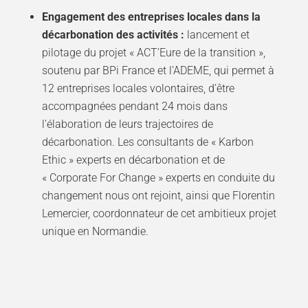
Engagement des entreprises locales dans la
décarbonation des activités :
lancement et
pilotage du projet « ACT’Eure de la transition »,
soutenu par BPi France et l’ADEME, qui permet à
12 entreprises locales volontaires, d’être
accompagnées pendant 24 mois dans
l’élaboration de leurs trajectoires de
décarbonation. Les consultants de « Karbon
Ethic » experts en décarbonation et de
« Corporate For Change » experts en conduite du
changement nous ont rejoint, ainsi que Florentin
Lemercier, coordonnateur de cet ambitieux projet
unique en Normandie.