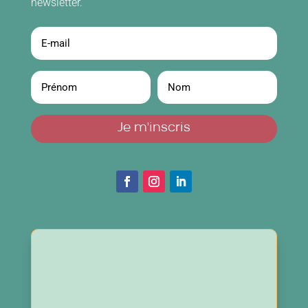
newsletter.
Je m'inscris