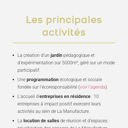
Les principales
activités
La création d’un
jardin
pédagogique et
d’expérimentation sur 5000m², géré sur un mode
participatif.
Une
programmation
écologique et sociale
fondée sur l’écoresponsabilité (
voir l’agenda
).
L’accueil d’
entreprises en résidence
: 10
entreprises à impact positif exercent leurs
activités au sein de La Manufacture.
La
location de salles
de réunion et d’espaces :