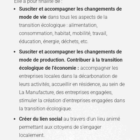
Elle a pour finalité de :
Susciter et accompagner les changements de
mode de vie
dans tous les aspects de la
transition écologique : alimentation,
consommation, habitat, mobilité, travail,
éducation, énergie, déchets, etc.
Susciter et accompagner les changements de
mode de production. Contribuer à la transition
écologique de l’économie :
accompagner les
entreprises locales dans la décarbonation de
leurs activités, accueillir en résidence, au sein de
La Manufacture, des entreprises engagées,
stimuler la création d’entreprises engagées dans
la transition écologique.
Créer du lien social
au travers d’un lieu animé
permettant aux citoyens de s’engager
localement.