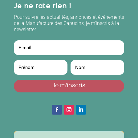
Je ne rate rien !
Pour suivre les actualités, annonces et événements
de la Manufacture des Capucins, je m'inscris à la
newsletter.
Je m'inscris