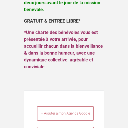
deux jours avant le jour de la mission
bénévole.
GRATUIT & ENTREE LIBRE*
*Une charte des bénévoles vous est
présentée à votre arrivée, pour
accueillir chacun dans la bienveillance
& dans la bonne humeur, avec une
dynamique collective, agréable et
conviviale
+ Ajouter à mon Agenda Google