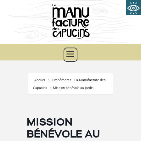
Accueil
Evénéments - La Manufacture des
Capucins
Mission bénévole au jardin
MISSION
BÉNÉVOLE AU