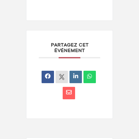
PARTAGEZ CET
ÉVÉNEMENT