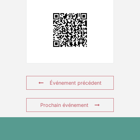
Événement précédent
Prochain événement