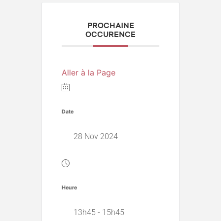
PROCHAINE
OCCURENCE
Aller à la Page
Date
28 Nov 2024
Heure
13h45 - 15h45