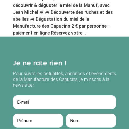
découvrir & déguster le miel de la Manuf, avec
Jean Michel 🍯 🍯 Découverte des ruches et des
abeilles 🍯 Dégustation du miel de la
Manufacture des Capucins 2 € par personne –
paiement en ligne Réservez votre...
Je ne rate rien !
Pour suivre les actualités, annonces et événements
de la Manufacture des Capucins, je m'inscris à la
newsletter.