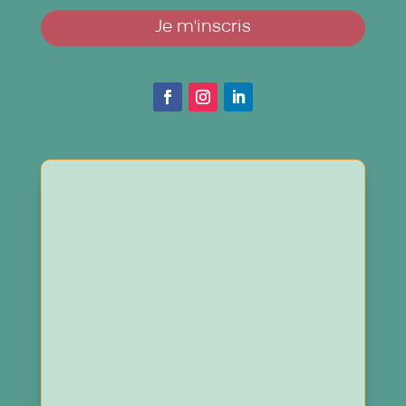
Je m'inscris